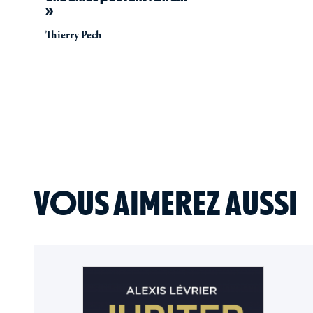
»
Thierry Pech
VOUS AIMEREZ AUSSI