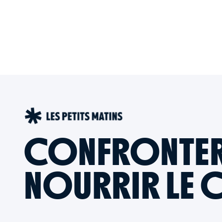
CONFRONTER L
NOURRIR LE 