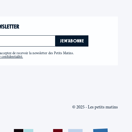
WSLETTER
cceptez de recevoir la newsletter des Petits Matins.
 confidentialité.
© 2025 - Les petits matins