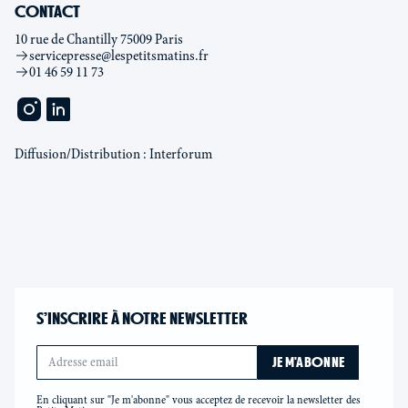
CONTACT
10 rue de Chantilly 75009 Paris
servicepresse@lespetitsmatins.fr
01 46 59 11 73
Diffusion/Distribution : Interforum
S’INSCRIRE À NOTRE NEWSLETTER
En cliquant sur "Je m'abonne" vous acceptez de recevoir la newsletter des