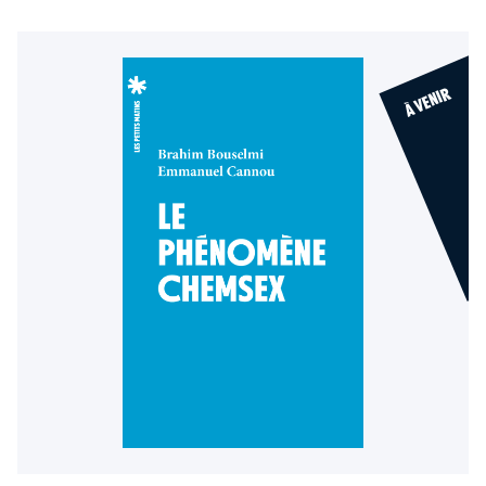
À VENIR