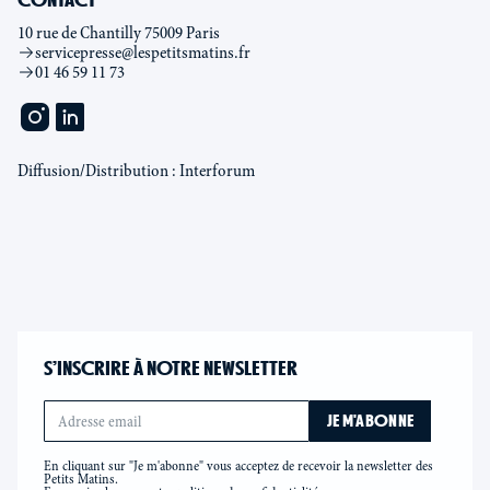
10 rue de Chantilly 75009 Paris
servicepresse@lespetitsmatins.fr
01 46 59 11 73
Diffusion/Distribution : Interforum
S’INSCRIRE À NOTRE NEWSLETTER
En cliquant sur "Je m'abonne" vous acceptez de recevoir la newsletter des
Petits Matins.