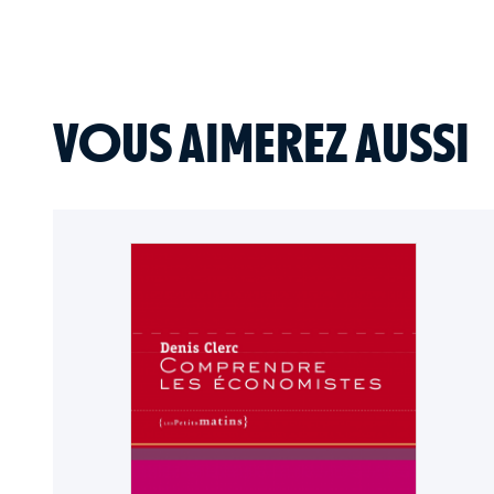
VOUS AIMEREZ AUSSI