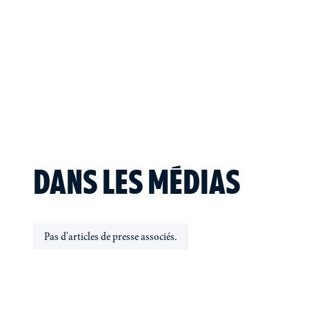
DANS LES MÉDIAS
Pas d'articles de presse associés.