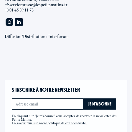
servicepresse@lespetitsmatins.fr
01 46 59 11 73
Diffusion/Distribution : Interforum
S’INSCRIRE À NOTRE NEWSLETTER
En cliquant sur "Je m'abonne" vous acceptez de recevoir la newsletter des
Petits Matins.
En savoir plus sur notre politique de confidentialité.