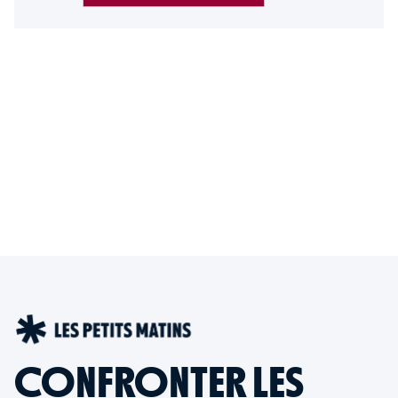
CONFRONTER LES