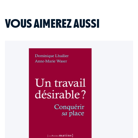
VOUS AIMEREZ AUSSI