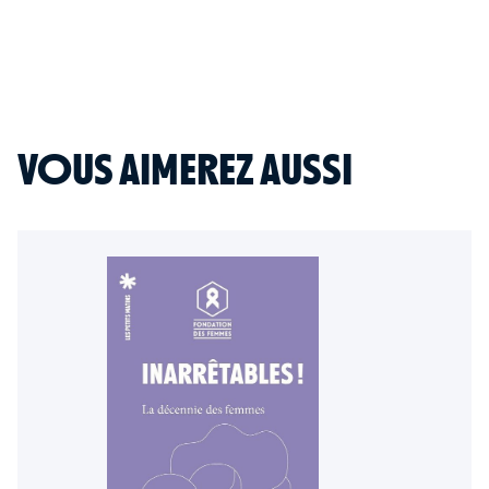
VOUS AIMEREZ AUSSI