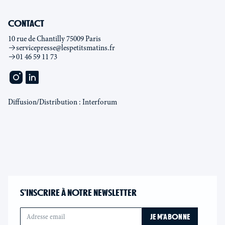
CONTACT
10 rue de Chantilly 75009 Paris
servicepresse@lespetitsmatins.fr
01 46 59 11 73
Diffusion/Distribution : Interforum
S’INSCRIRE À NOTRE NEWSLETTER