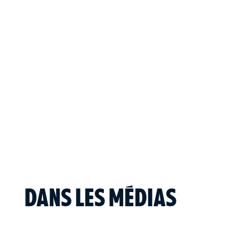
DANS LES MÉDIAS