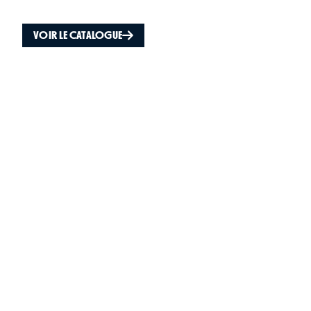
VOIR LE CATALOGUE