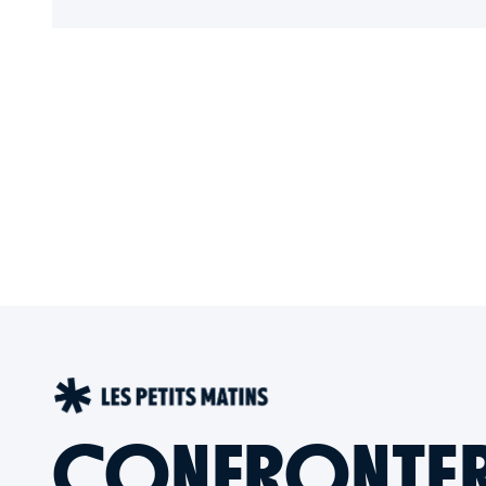
CONFRONTER L