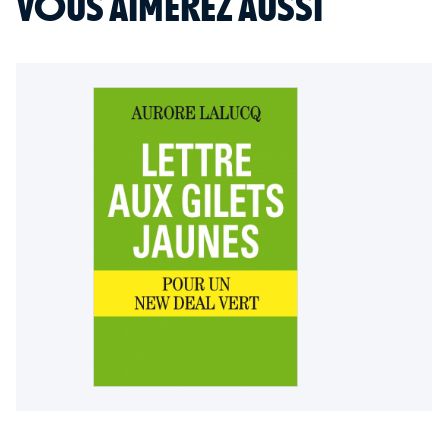
VOUS AIMEREZ AUSSI