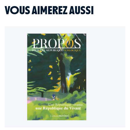
VOUS AIMEREZ AUSSI