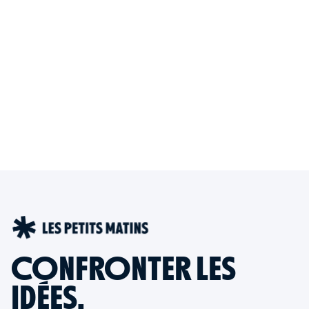
CONFRONTER LES
IDÉES,