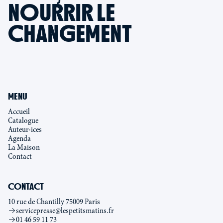
NOURRIR LE
CHANGEMENT
MENU
Accueil
Catalogue
Auteur·ices
Agenda
La Maison
Contact
CONTACT
10 rue de Chantilly 75009 Paris
servicepresse@lespetitsmatins.fr
01 46 59 11 73