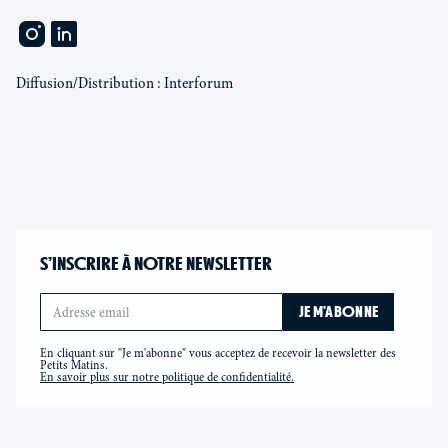
Diffusion/Distribution : Interforum
S’INSCRIRE À NOTRE NEWSLETTER
En cliquant sur "Je m'abonne" vous acceptez de recevoir la newsletter des
Petits Matins.
En savoir plus sur notre politique de confidentialité.