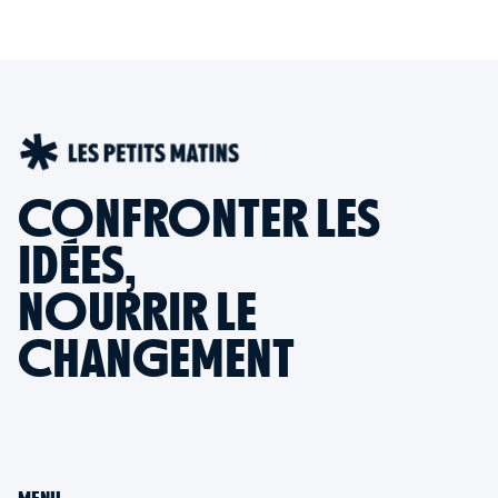
CONFRONTER LES
IDÉES,
NOURRIR LE
CHANGEMENT