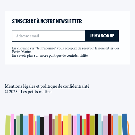
S’INSCRIRE À NOTRE NEWSLETTER
En cliquant sur "Je m'abonne" vous acceptez de recevoir la newsletter des
Petits Matins.
En savoir plus sur notre politique de confidentialité.
Mentions légales et politique de confidentialité
© 2025 - Les petits matins