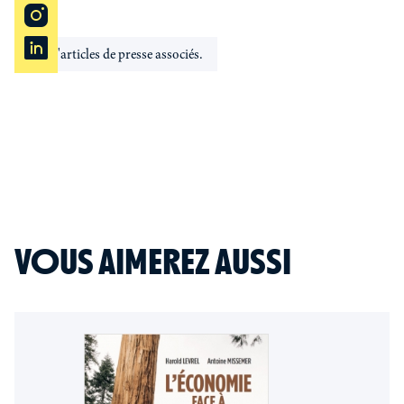
Pas d'articles de presse associés.
VOUS AIMEREZ AUSSI