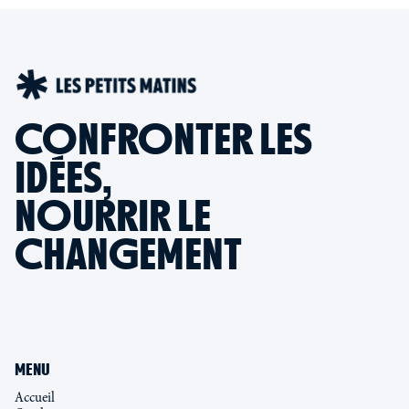
CONFRONTER LES
IDÉES,
NOURRIR LE
CHANGEMENT
MENU
Accueil