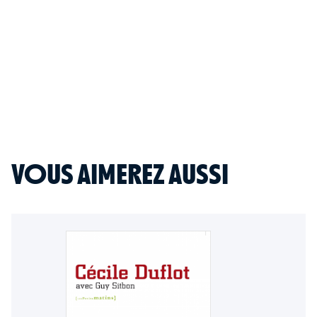
VOUS AIMEREZ AUSSI