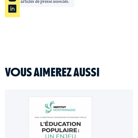
Pas d'articles de presse associés.
VOUS AIMEREZ AUSSI