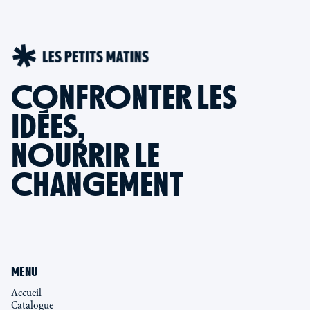
CONFRONTER LES
IDÉES,
NOURRIR LE
CHANGEMENT
MENU
Accueil
Catalogue