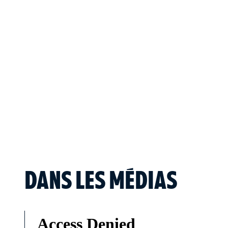
DANS LES MÉDIAS