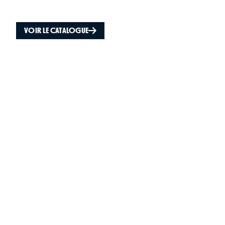
VOIR LE CATALOGUE