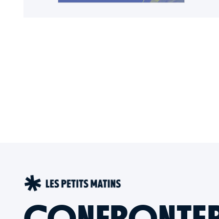
CONFRONTER L