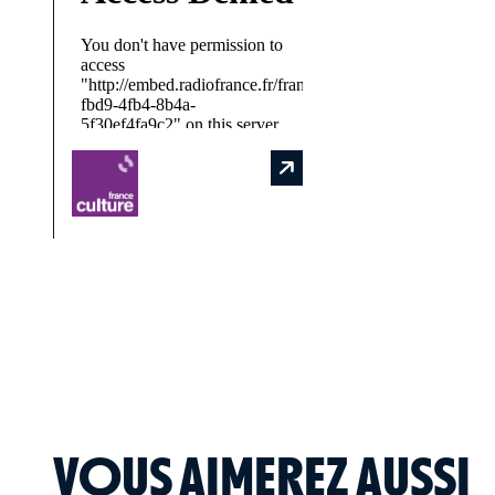
VOUS AIMEREZ AUSSI