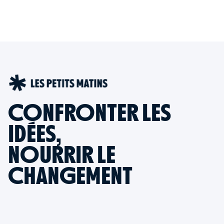
CONFRONTER LES
IDÉES,
NOURRIR LE
CHANGEMENT