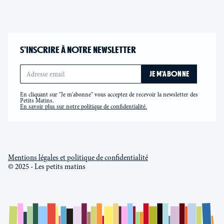
S’INSCRIRE À NOTRE NEWSLETTER
En cliquant sur "Je m'abonne" vous acceptez de recevoir la newsletter des
Petits Matins.
En savoir plus sur notre politique de confidentialité.
Mentions légales et politique de confidentialité
© 2025 - Les petits matins