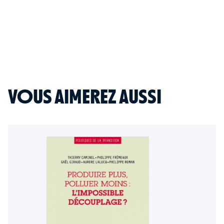
VOUS AIMEREZ AUSSI